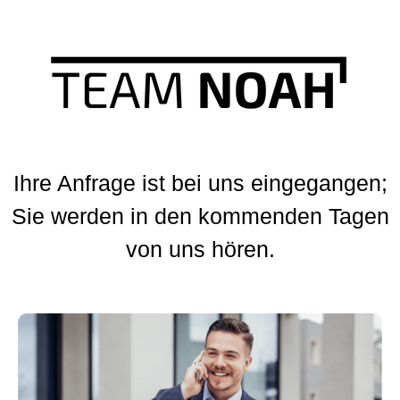
Ihre Anfrage ist bei uns eingegangen;
Sie werden in den kommenden Tagen
von uns hören.